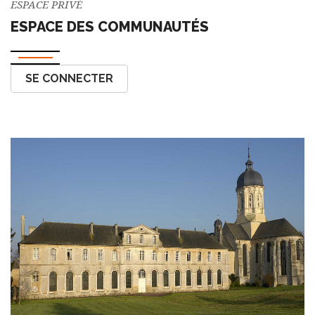
ESPACE PRIVÉ
ESPACE DES COMMUNAUTÉS
SE CONNECTER