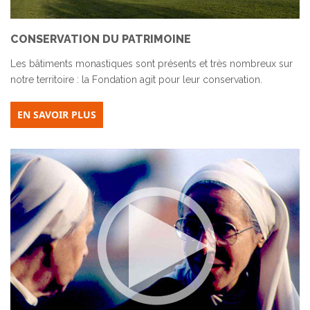
CONSERVATION DU PATRIMOINE
Les bâtiments monastiques sont présents et très nombreux sur
notre territoire : la Fondation agit pour leur conservation.
EN SAVOIR PLUS