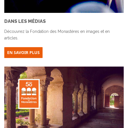
DANS LES MÉDIAS
Découvrez la Fondation des Monastères en images et en
articles.
EN SAVOIR PLUS