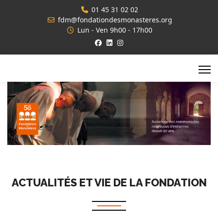
01 45 31 02 02
fdm@fondationdesmonasteres.org
Lun - Ven 9h00 - 17h00
ACTUALITÉS ET VIE DE LA FONDATION